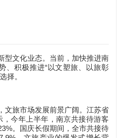
新型文化业态。当前，加快推进南
势、积极推进“以文塑旅、以旅彰
略选择。
，文旅市场发展前景广阔。江苏省
示，今年上半年，南京共接待游客
长23%。国庆长假期间，全市共接待
和7.9%。文旅产业的爆发式增长背