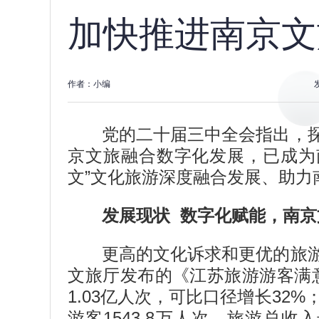
加快推进南京文
作者：小编
党的二十届三中全会指出，
京文旅融合数字化发展，已成为
文”文化旅游深度融合发展、助
发展现状 数字化赋能，南
更高的文化诉求和更优的旅
文旅厅发布的《江苏旅游游客满
1.03亿人次，可比口径增长32
游客1543.8万人次，旅游总收