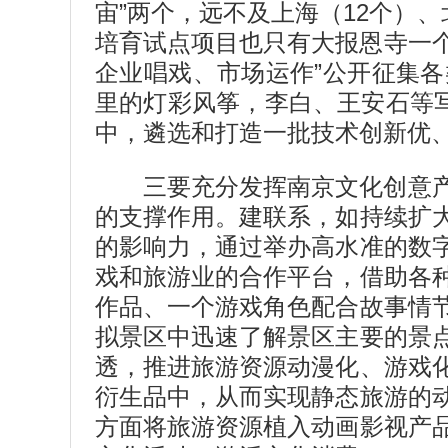
宙”两个，远不及上海（12个）
培育试点项目也只有大报恩寺一个
企业唱戏、市场运作”公开征集
里的灯彩风筝，李白、王安石等
中，遴选和打造一批技术创新优
三要充分发挥南京文化创意
的支撑作用。建联系，如持续扩
的影响力，通过举办高水准的数
戏和旅游业的合作平台，借助各
作品、一个游戏角色配合故事情
拟景区中迅速了解景区主要的景
透，推进旅游资源动漫化、游戏
衍生品中，从而实现静态旅游的
方面将旅游资源植入动画影视产