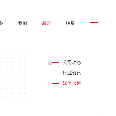
务
案例
新闻
联系
公司动态
行业资讯
媒体报道