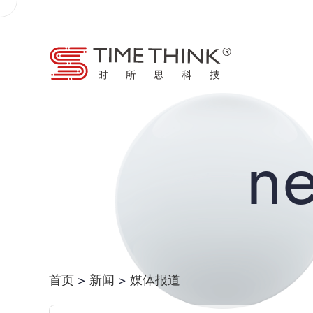
n
首页
>
新闻
>
媒体报道